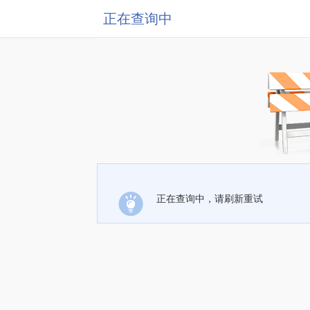
正在查询中
正在查询中，请刷新重试